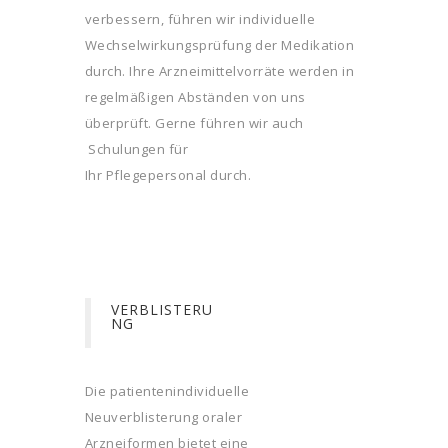
verbessern, führen wir individuelle
Wechselwirkungsprüfung der Medikation
durch. Ihre Arzneimittelvorräte werden in
regelmäßigen Abständen von uns
überprüft. Gerne führen wir auch
Schulungen für
Ihr Pflegepersonal durch.
VERBLISTERU
NG
Die patientenindividuelle
Neuverblisterung oraler
Arzneiformen bietet eine