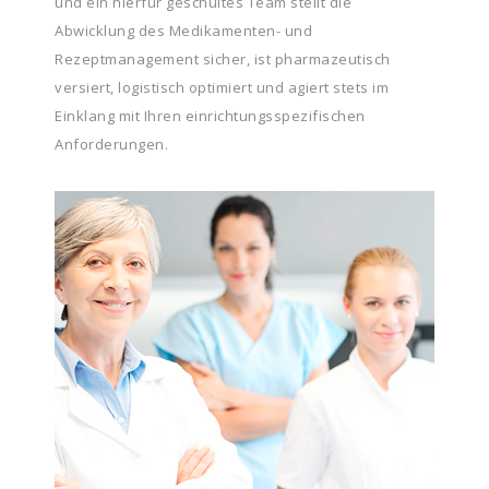
und ein hierfür geschultes Team stellt die
Abwicklung des Medikamenten- und
Rezeptmanagement sicher, ist pharmazeutisch
versiert, logistisch optimiert und agiert stets im
Einklang mit Ihren einrichtungsspezifischen
Anforderungen.