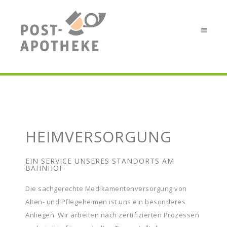
HEIMVERSORGUNG
EIN SERVICE UNSERES STANDORTS AM
BAHNHOF
Die sachgerechte Medikamentenversorgung von
Alten- und Pflegeheimen ist uns ein besonderes
Anliegen. Wir arbeiten nach zertifizierten Prozessen