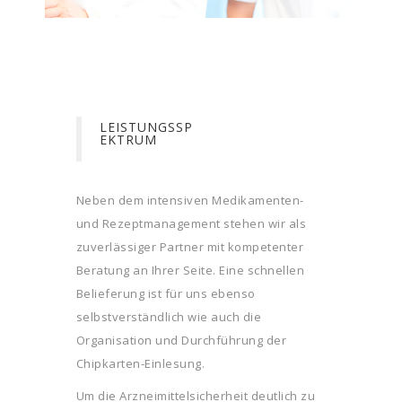
LEISTUNGSSP
EKTRUM
Neben dem intensiven Medikamenten-
und Rezeptmanagement stehen wir als
zuverlässiger Partner mit kompetenter
Beratung an Ihrer Seite. Eine schnellen
Belieferung ist für uns ebenso
selbstverständlich wie auch die
Organisation und Durchführung der
Chipkarten-Einlesung.
Um die Arzneimittelsicherheit deutlich zu