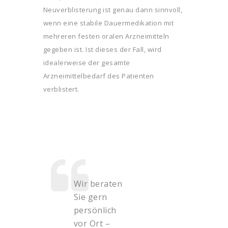
Neuverblisterung ist genau dann sinnvoll,
wenn eine stabile Dauermedikation mit
mehreren festen oralen Arzneimitteln
gegeben ist. Ist dieses der Fall, wird
idealerweise der gesamte
Arzneimittelbedarf des Patienten
verblistert.
Wir beraten
Sie gern
persönlich
vor Ort –