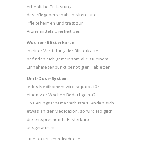
erhebliche Entlastung
des Pflegepersonals in Alten- und
Pflegeheimen und trägt zur
Arzneimittelsicherheit bei.
Wochen-Blisterkarte
In einer Vertiefung der Blisterkarte
befinden sich gemeinsam alle zu einem
Einnahmezeitpunkt benötigten Tabletten.
Unit-Dose-System
Jedes Medikament wird separat für
einen vier Wochen Bedarf gemäß
Dosierungsschema verblistert. Ändert sich
etwas an der Medikation, so wird lediglich
die entsprechende Blisterkarte
ausgetauscht.
Eine patientenindividuelle