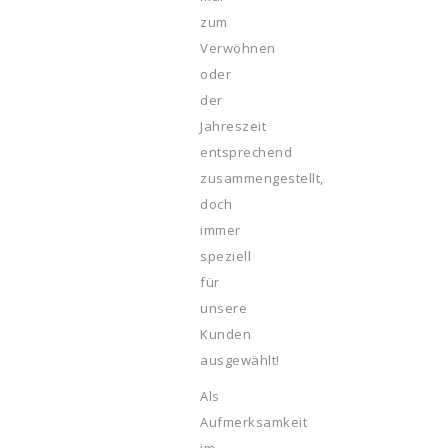
zum
Verwöhnen
oder
der
Jahreszeit
entsprechend
zusammengestellt,
doch
immer
speziell
für
unsere
Kunden
ausgewählt!
Als
Aufmerksamkeit