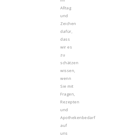
im
Alltag
und
Zeichen
dafür,
dass
wir es
zu
schätzen
wissen,
wenn
Sie mit
Fragen,
Rezepten
und
Apothekenbedarf
auf
uns